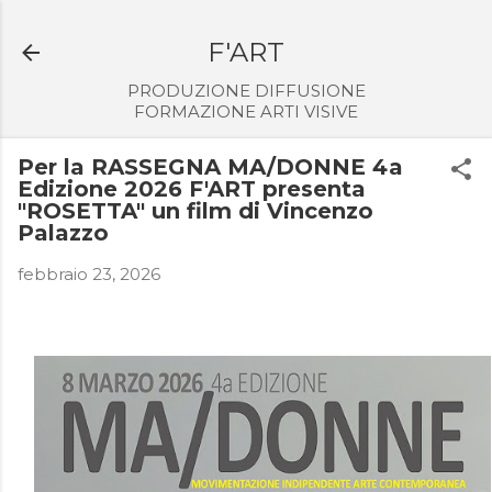
Passa ai contenuti principali
F'ART
PRODUZIONE DIFFUSIONE
FORMAZIONE ARTI VISIVE
Per la RASSEGNA MA/DONNE 4a
Edizione 2026 F'ART presenta
"ROSETTA" un film di Vincenzo
Palazzo
febbraio 23, 2026