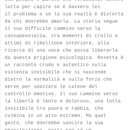
lotta per capire se è davvero lei
il
problema o se la sua realtà è distorta
da chi dovrebbe amarla.
La storia segue
il suo difficile cammino verso la
consapevolezza, tra momenti di crollo e
attimi di
ribellione interiore, alla
ricerca di una voce che possa liberarla
da questa prigione psicologica.
Rosetta è
un racconto crudo e autentico sulla
violenza invisibile che si nasconde
dietro la normalità
e sulla forza che
serve per spezzare le catene del
controllo emotivo.
Il suo cammino verso
la libertà è lento e doloroso, una lotta
invisibile tra paura e rabbia, che
culmina
in un atto estremo. Ma quel
gesto, che dovrebbe sancire la sua