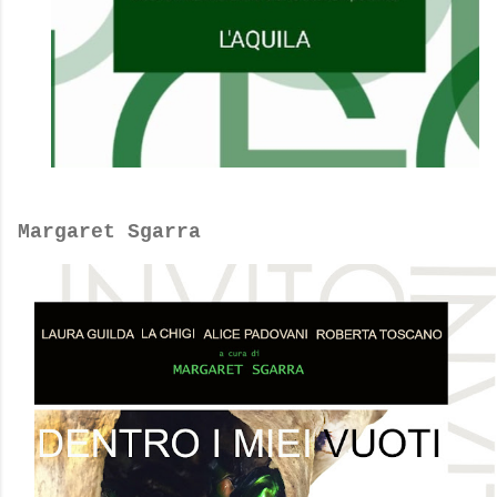
Margaret Sgarra