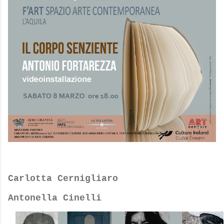
Carlotta Cernigliaro
Antonella Cinelli