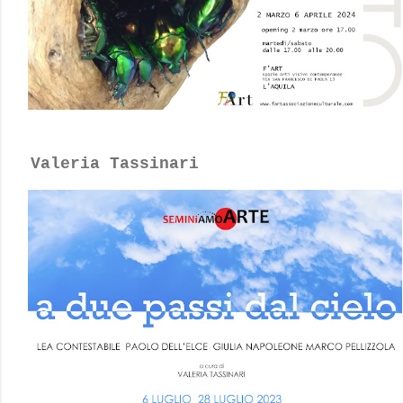
Valeria Tassinari