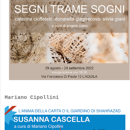
Mariano Cipollini