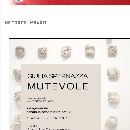
Barbara Pavan