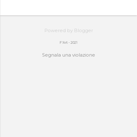
Powered by Blogger
F'Art - 2021
Segnala una violazione