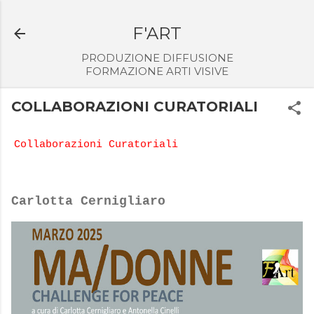
Passa ai contenuti principali
F'ART
PRODUZIONE DIFFUSIONE
FORMAZIONE ARTI VISIVE
COLLABORAZIONI CURATORIALI
Collaborazioni Curatoriali
Carlotta Cernigliaro