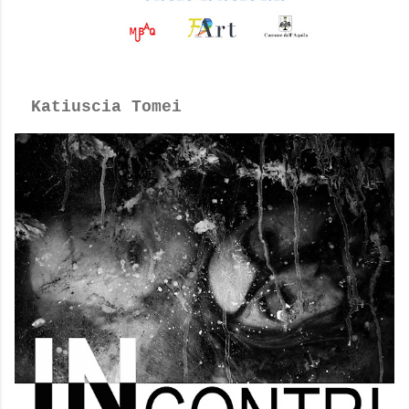
Katiuscia Tomei