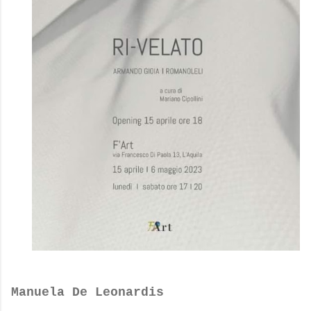
Manuela De Leonardis