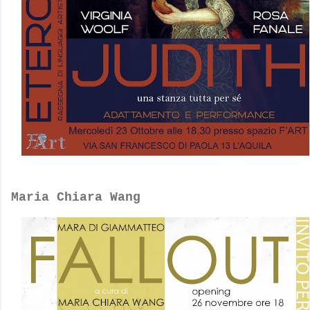
Maria Chiara Wang