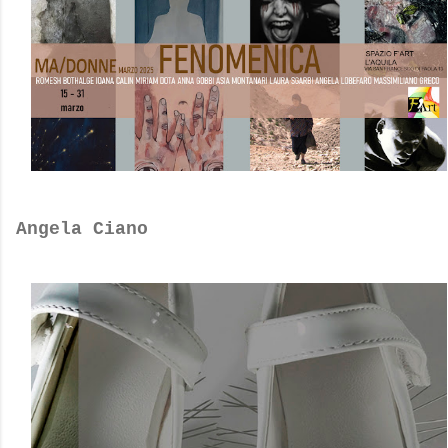
Angela Ciano